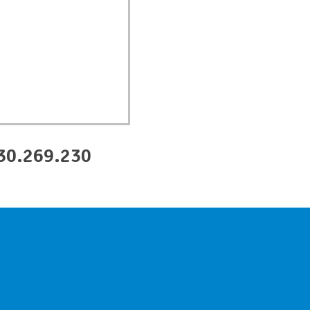
30.269.230