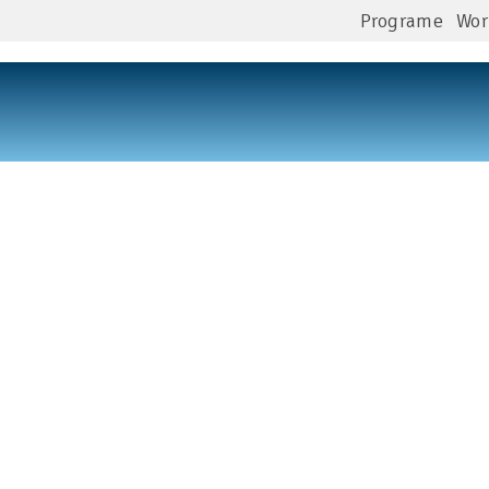
Programe
Wor