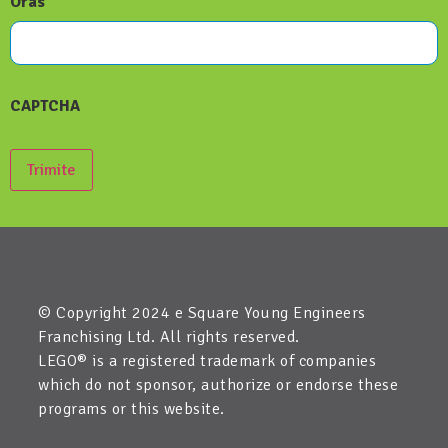
Oras
CAPTCHA
Trimite
© Copyright 2024 e Square Young Engineers
Franchising Ltd. All rights reserved.
LEGO® is a registered trademark of companies
which do not sponsor, authorize or endorse these
programs or this website.